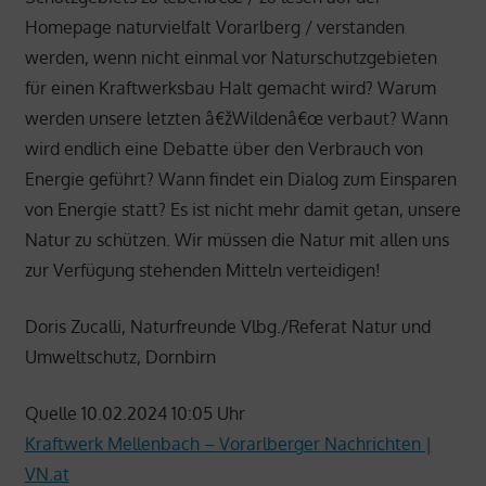
Homepage naturvielfalt Vorarlberg / verstanden
werden, wenn nicht einmal vor Naturschutzgebieten
für einen Kraftwerksbau Halt gemacht wird? Warum
werden unsere letzten â€žWildenâ€œ verbaut? Wann
wird endlich eine Debatte über den Verbrauch von
Energie geführt? Wann findet ein Dialog zum Einsparen
von Energie statt? Es ist nicht mehr damit getan, unsere
Natur zu schützen. Wir müssen die Natur mit allen uns
zur Verfügung stehenden Mitteln verteidigen!
Doris Zucalli, Naturfreunde Vlbg./Referat Natur und
Umweltschutz, Dornbirn
Quelle 10.02.2024 10:05 Uhr
Kraftwerk Mellenbach – Vorarlberger Nachrichten |
VN.at